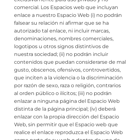
comercial. Los Espacios web que incluyan
enlace a nuestro Espacio Web (i) no podrán
falsear su relación ni afirmar que se ha
autorizado tal enlace, ni incluir marcas,
denominaciones, nombres comerciales,
logotipos u otros signos distintivos de
nuestra sociedad; (ii) no podrán incluir
contenidos que puedan considerarse de mal
gusto, obscenos, ofensivos, controvertidos,
que inciten a la violencia o la discriminación
por razón de sexo, raza o religión, contrarios
al orden público o ilícitos; (iii) no podrán
enlazar a ninguna página del Espacio Web
distinta de la página principal; (iv) deberá
enlazar con la propia dirección del Espacio
Web, sin permitir que el Espacio web que
realice el enlace reproduzca el Espacio Web