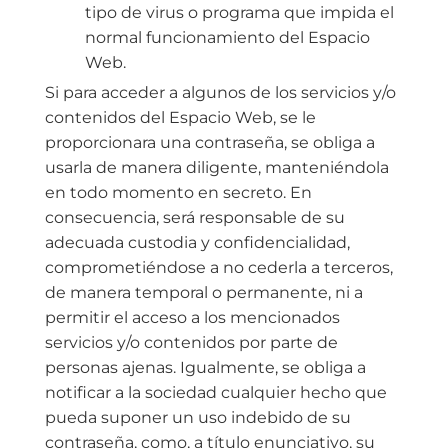
tipo de virus o programa que impida el
normal funcionamiento del Espacio
Web.
Si para acceder a algunos de los servicios y/o
contenidos del Espacio Web, se le
proporcionara una contraseña, se obliga a
usarla de manera diligente, manteniéndola
en todo momento en secreto. En
consecuencia, será responsable de su
adecuada custodia y confidencialidad,
comprometiéndose a no cederla a terceros,
de manera temporal o permanente, ni a
permitir el acceso a los mencionados
servicios y/o contenidos por parte de
personas ajenas. Igualmente, se obliga a
notificar a la sociedad cualquier hecho que
pueda suponer un uso indebido de su
contraseña, como, a título enunciativo, su