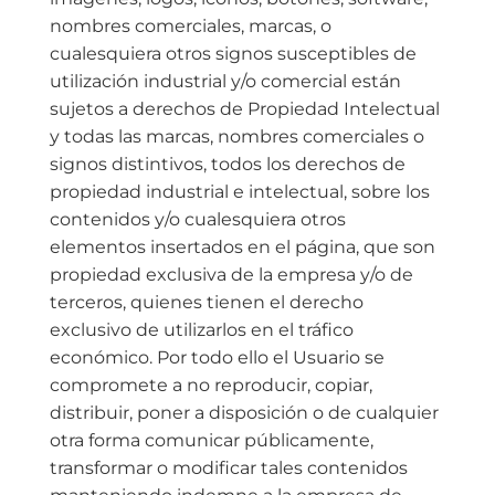
nombres comerciales, marcas, o
cualesquiera otros signos susceptibles de
utilización industrial y/o comercial están
sujetos a derechos de Propiedad Intelectual
y todas las marcas, nombres comerciales o
signos distintivos, todos los derechos de
propiedad industrial e intelectual, sobre los
contenidos y/o cualesquiera otros
elementos insertados en el página, que son
propiedad exclusiva de la empresa y/o de
terceros, quienes tienen el derecho
exclusivo de utilizarlos en el tráfico
económico. Por todo ello el Usuario se
compromete a no reproducir, copiar,
distribuir, poner a disposición o de cualquier
otra forma comunicar públicamente,
transformar o modificar tales contenidos