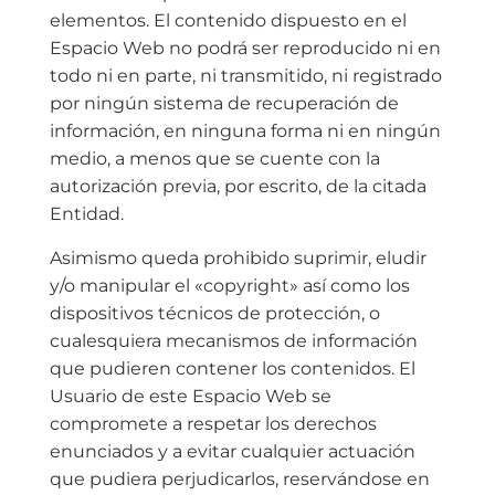
elementos. El contenido dispuesto en el
Espacio Web no podrá ser reproducido ni en
todo ni en parte, ni transmitido, ni registrado
por ningún sistema de recuperación de
información, en ninguna forma ni en ningún
medio, a menos que se cuente con la
autorización previa, por escrito, de la citada
Entidad.
Asimismo queda prohibido suprimir, eludir
y/o manipular el «copyright» así como los
dispositivos técnicos de protección, o
cualesquiera mecanismos de información
que pudieren contener los contenidos. El
Usuario de este Espacio Web se
compromete a respetar los derechos
enunciados y a evitar cualquier actuación
que pudiera perjudicarlos, reservándose en