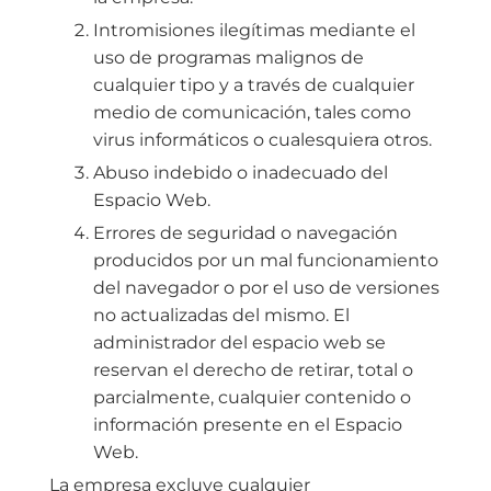
Intromisiones ilegítimas mediante el
uso de programas malignos de
cualquier tipo y a través de cualquier
medio de comunicación, tales como
virus informáticos o cualesquiera otros.
Abuso indebido o inadecuado del
Espacio Web.
Errores de seguridad o navegación
producidos por un mal funcionamiento
del navegador o por el uso de versiones
no actualizadas del mismo. El
administrador del espacio web se
reservan el derecho de retirar, total o
parcialmente, cualquier contenido o
información presente en el Espacio
Web.
La empresa excluye cualquier