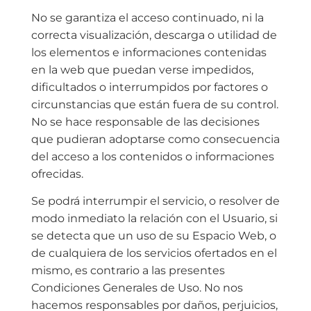
No se garantiza el acceso continuado, ni la
correcta visualización, descarga o utilidad de
los elementos e informaciones contenidas
en la web que puedan verse impedidos,
dificultados o interrumpidos por factores o
circunstancias que están fuera de su control.
No se hace responsable de las decisiones
que pudieran adoptarse como consecuencia
del acceso a los contenidos o informaciones
ofrecidas.
Se podrá interrumpir el servicio, o resolver de
modo inmediato la relación con el Usuario, si
se detecta que un uso de su Espacio Web, o
de cualquiera de los servicios ofertados en el
mismo, es contrario a las presentes
Condiciones Generales de Uso. No nos
hacemos responsables por daños, perjuicios,