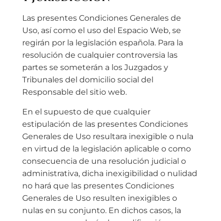
Las presentes Condiciones Generales de
Uso, así como el uso del Espacio Web, se
regirán por la legislación española. Para la
resolución de cualquier controversia las
partes se someterán a los Juzgados y
Tribunales del domicilio social del
Responsable del sitio web.
En el supuesto de que cualquier
estipulación de las presentes Condiciones
Generales de Uso resultara inexigible o nula
en virtud de la legislación aplicable o como
consecuencia de una resolución judicial o
administrativa, dicha inexigibilidad o nulidad
no hará que las presentes Condiciones
Generales de Uso resulten inexigibles o
nulas en su conjunto. En dichos casos, la