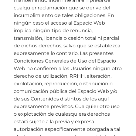
manteniendo indemne a la empresa de
cualquier reclamación que se derive del
incumplimiento de tales obligaciones. En
ningún caso el acceso al Espacio Web
implica ningún tipo de renuncia,
transmisión, licencia o cesión total ni parcial
de dichos derechos, salvo que se establezca
expresamente lo contrario. Las presentes
Condiciones Generales de Uso del Espacio
Web no confieren a los Usuarios ningún otro
derecho de utilización, RRHH, alteración,
explotación, reproducción, distribución o
comunicación pública del Espacio Web y/o
de sus Contenidos distintos de los aquí
expresamente previstos. Cualquier otro uso
o explotación de cualesquiera derechos
estará sujeto a la previa y expresa
autorización específicamente otorgada a tal