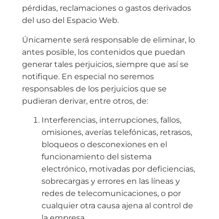
pérdidas, reclamaciones o gastos derivados
del uso del Espacio Web.
Únicamente será responsable de eliminar, lo
antes posible, los contenidos que puedan
generar tales perjuicios, siempre que así se
notifique. En especial no seremos
responsables de los perjuicios que se
pudieran derivar, entre otros, de:
Interferencias, interrupciones, fallos,
omisiones, averías telefónicas, retrasos,
bloqueos o desconexiones en el
funcionamiento del sistema
electrónico, motivadas por deficiencias,
sobrecargas y errores en las líneas y
redes de telecomunicaciones, o por
cualquier otra causa ajena al control de
la empresa.