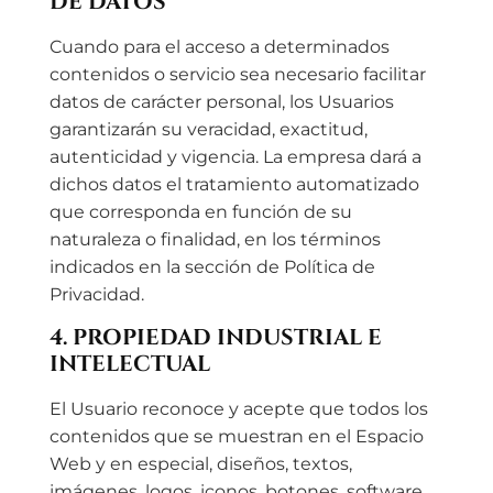
DE DATOS
Cuando para el acceso a determinados
contenidos o servicio sea necesario facilitar
datos de carácter personal, los Usuarios
garantizarán su veracidad, exactitud,
autenticidad y vigencia. La empresa dará a
dichos datos el tratamiento automatizado
que corresponda en función de su
naturaleza o finalidad, en los términos
indicados en la sección de Política de
Privacidad.
4. PROPIEDAD INDUSTRIAL E
INTELECTUAL
El Usuario reconoce y acepte que todos los
contenidos que se muestran en el Espacio
Web y en especial, diseños, textos,
imágenes, logos, iconos, botones, software,