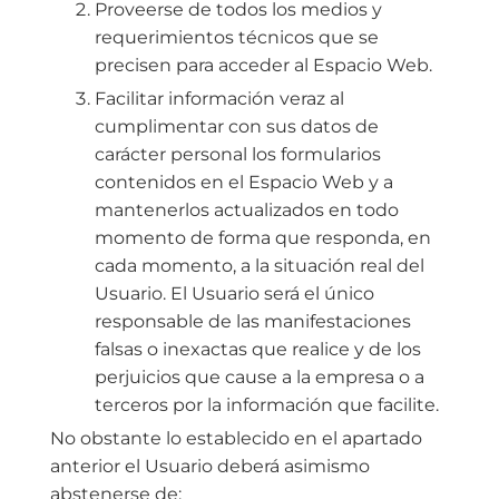
Proveerse de todos los medios y
requerimientos técnicos que se
precisen para acceder al Espacio Web.
Facilitar información veraz al
cumplimentar con sus datos de
carácter personal los formularios
contenidos en el Espacio Web y a
mantenerlos actualizados en todo
momento de forma que responda, en
cada momento, a la situación real del
Usuario. El Usuario será el único
responsable de las manifestaciones
falsas o inexactas que realice y de los
perjuicios que cause a la empresa o a
terceros por la información que facilite.
No obstante lo establecido en el apartado
anterior el Usuario deberá asimismo
abstenerse de: